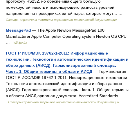
протоколу RS232, но обеспечивающего большую
помехоустойчивость и использующего разность уровней
напряжения на проводниках витой пары, которые могут… …
Словарь-справочник терминов нормативно-технической документации
MessagePad
— The Apple Newton MessagePad 100
Manufacturer Apple Computer Operating system Newton OS CPU
…
Wikipedia
ГОСТ Р ИСО/МЭК 19762-1-2011: Информационные
технологии. Технологии автоматической идентификации и
сбора данных (АИСД). Гармонизированный словарь.
Часть 1. Общие термины в области АИСД
— Терминология
ГОСТ Р ИСО/МЭК 19762 1 2011: Информационные технологии.
Технологии автоматической идентификации и сбора данных
(АИСД). Гармонизированный словарь. Часть 1. Общие термины
в области АИСД оригинал документа: Accredited Standards… …
Словарь-справочник терминов нормативно-технической документации