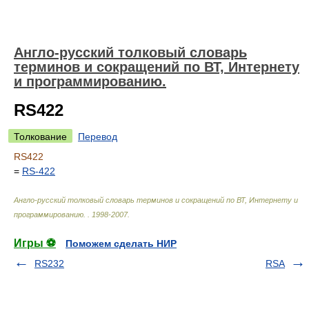
Англо-русский толковый словарь
терминов и сокращений по ВТ, Интернету
и программированию.
RS422
Толкование
Перевод
RS422
=
RS-422
Англо-русский толковый словарь терминов и сокращений по ВТ, Интернету и
программированию.
.
1998-2007
.
Игры ⚽
Поможем сделать НИР
RS232
RSA