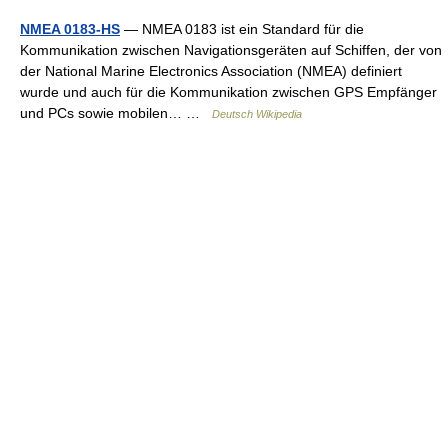
NMEA 0183-HS
— NMEA 0183 ist ein Standard für die
Kommunikation zwischen Navigationsgeräten auf Schiffen, der von
der National Marine Electronics Association (NMEA) definiert
wurde und auch für die Kommunikation zwischen GPS Empfänger
und PCs sowie mobilen… …
Deutsch Wikipedia